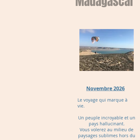
Madagascar
Novembre 2026
Le voyage qui marque à
vie.
Un peuple incroyable et un
pays hallucinant.
Vous volerez au milieu de
paysages sublimes hors du